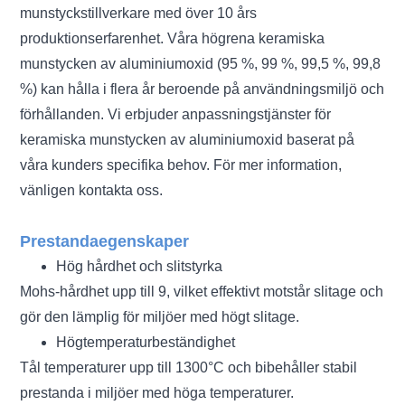
munstyckstillverkare med över 10 års
produktionserfarenhet. Våra högrena keramiska
munstycken av aluminiumoxid (95 %, 99 %, 99,5 %, 99,8
%) kan hålla i flera år beroende på användningsmiljö och
förhållanden. Vi erbjuder anpassningstjänster för
keramiska munstycken av aluminiumoxid baserat på
våra kunders specifika behov. För mer information,
vänligen kontakta oss.
Prestandaegenskaper
Hög hårdhet och slitstyrka
Mohs-hårdhet upp till 9, vilket effektivt motstår slitage och
gör den lämplig för miljöer med högt slitage.
Högtemperaturbeständighet
Tål temperaturer upp till 1300°C och bibehåller stabil
prestanda i miljöer med höga temperaturer.