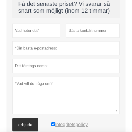
Få det senaste priset? Vi svarar så
snart som möjligt (inom 12 timmar)
Integritetspolicy
erbjuda