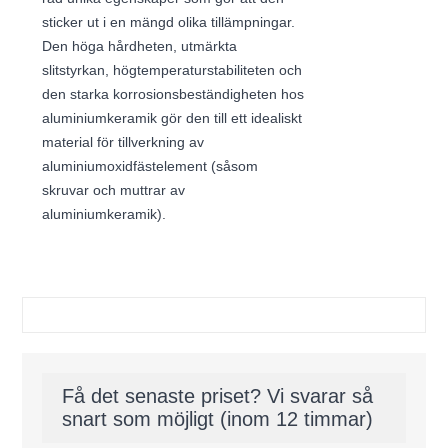
sticker ut i en mängd olika tillämpningar.
Den höga hårdheten, utmärkta
slitstyrkan, högtemperaturstabiliteten och
den starka korrosionsbeständigheten hos
aluminiumkeramik gör den till ett idealiskt
material för tillverkning av
aluminiumoxidfästelement (såsom
skruvar och muttrar av
aluminiumkeramik).
Få det senaste priset? Vi svarar så
snart som möjligt (inom 12 timmar)