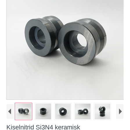
Kiselnitrid Si3N4 keramisk