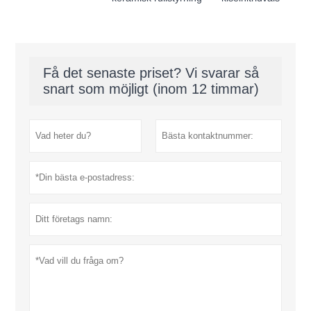
Få det senaste priset? Vi svarar så
snart som möjligt (inom 12 timmar)