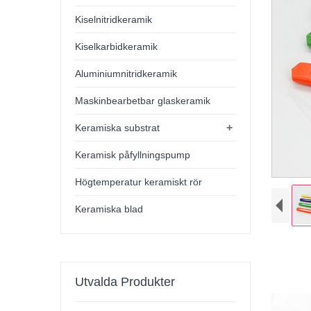
Kiselnitridkeramik
Kiselkarbidkeramik
Aluminiumnitridkeramik
Maskinbearbetbar glaskeramik
+
Keramiska substrat
Keramisk påfyllningspump
Högtemperatur keramiskt rör
Keramiska blad
Utvalda Produkter