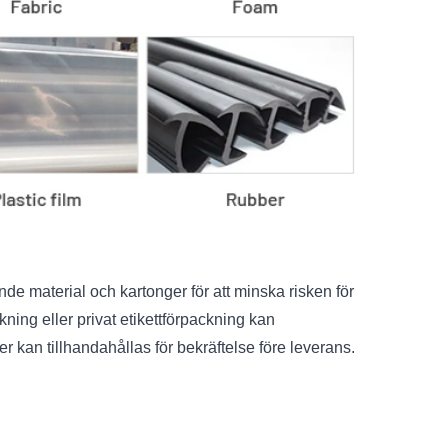
e material och kartonger för att minska risken för
ing eller privat etikettförpackning kan
 kan tillhandahållas för bekräftelse före leverans.