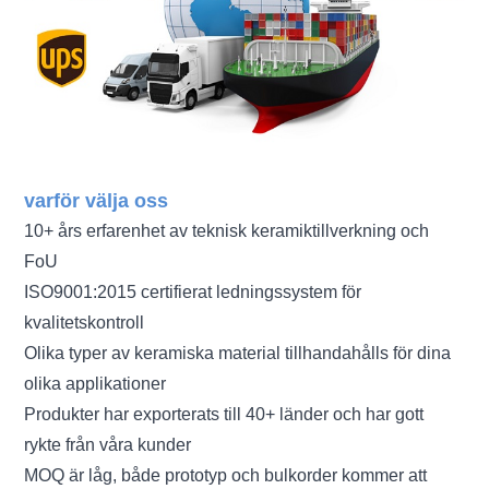
varför välja oss
10+ års erfarenhet av teknisk keramiktillverkning och
FoU
ISO9001:2015 certifierat ledningssystem för
kvalitetskontroll
Olika typer av keramiska material tillhandahålls för dina
olika applikationer
Produkter har exporterats till 40+ länder och har gott
rykte från våra kunder
MOQ är låg, både prototyp och bulkorder kommer att