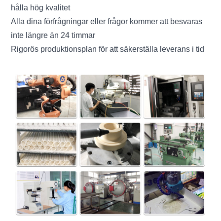
hålla hög kvalitet
Alla dina förfrågningar eller frågor kommer att besvaras
inte längre än 24 timmar
Rigorös produktionsplan för att säkerställa leverans i tid