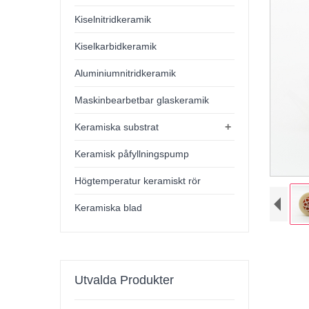
Kiselnitridkeramik
Kiselkarbidkeramik
Aluminiumnitridkeramik
Maskinbearbetbar glaskeramik
+
Keramiska substrat
Keramisk påfyllningspump
Högtemperatur keramiskt rör
Keramiska blad
Utvalda Produkter